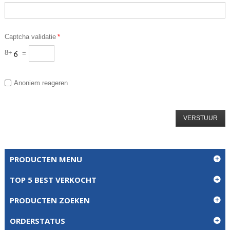
Captcha validatie
*
8+
=
Anoniem reageren
VERSTUUR
PRODUCTEN MENU
TOP 5 BEST VERKOCHT
PRODUCTEN ZOEKEN
ORDERSTATUS